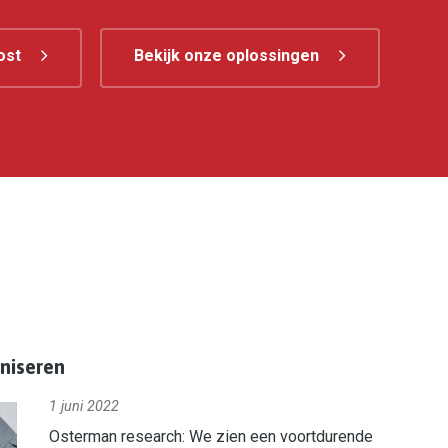
ost
Bekijk onze oplossingen
niseren
1 juni 2022
Osterman research: We zien een voortdurende