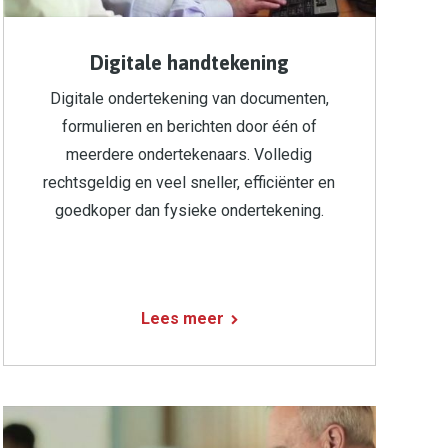
Digitale handtekening
Digitale ondertekening van documenten,
formulieren en berichten door één of
meerdere ondertekenaars. Volledig
rechtsgeldig en veel sneller, efficiënter en
goedkoper dan fysieke ondertekening.
Lees meer