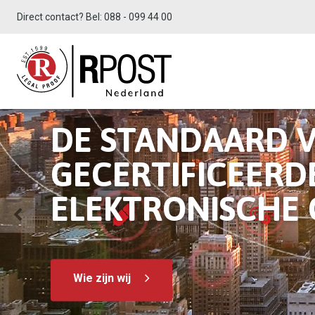
Direct contact? Bel:
088 - 099 44 00