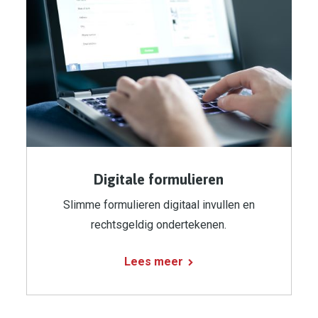
Digitale formulieren
Slimme formulieren digitaal invullen en
rechtsgeldig ondertekenen.
Lees meer