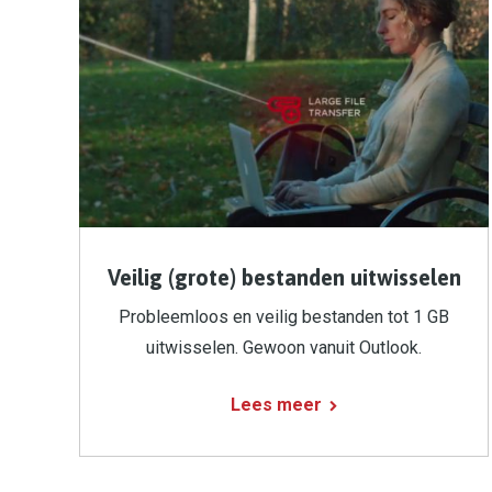
Veilig (grote) bestanden uitwisselen
Probleemloos en veilig bestanden tot 1 GB
uitwisselen. Gewoon vanuit Outlook.
Lees meer