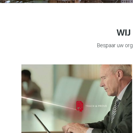
WIJ
Bespaar uw orga