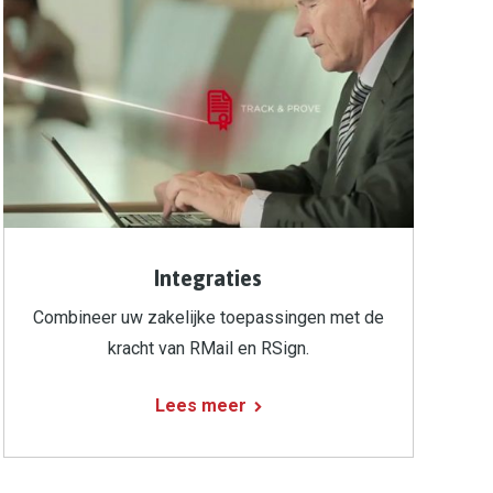
Integraties
Combineer uw zakelijke toepassingen met de
kracht van RMail en RSign.
Lees meer