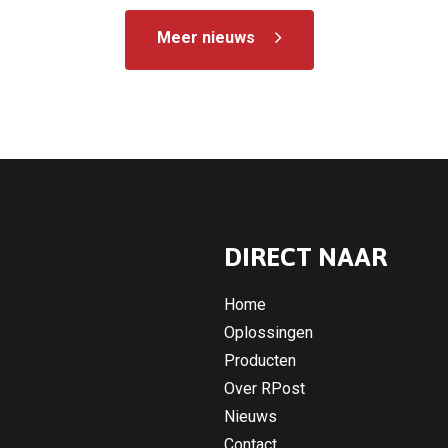
Meer nieuws
DIRECT NAAR
Home
Oplossingen
Producten
Over RPost
Nieuws
Contact