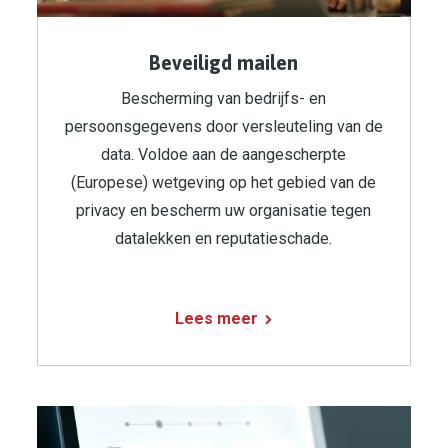
Beveiligd mailen
Bescherming van bedrijfs- en
persoonsgegevens door versleuteling van de
data. Voldoe aan de aangescherpte
(Europese) wetgeving op het gebied van de
privacy en bescherm uw organisatie tegen
datalekken en reputatieschade.
Lees meer