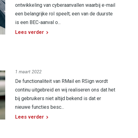
ontwikkeling van cyberaanvallen waarbij e-mail
een belangrijke rol speelt; een van de duurste
is een BEC-aanval o...
Lees verder
1 maart 2022
De functionaliteit van RMail en RSign wordt
continu uitgebreid en wij realiseren ons dat het
bij gebruikers niet altijd bekend is dat er
nieuwe functies besc...
Lees verder