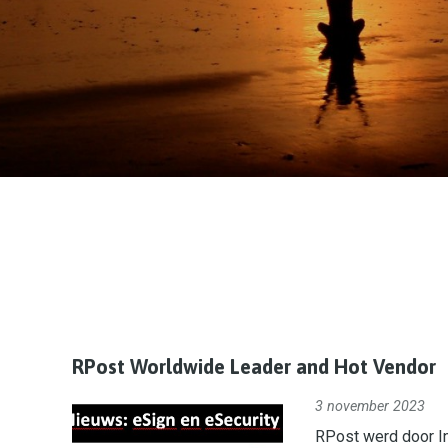
RPost Worldwide Leader and Hot Vendor
3 november 2023
RPost werd door In