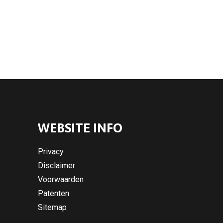
WEBSITE INFO
Privacy
Disclaimer
Voorwaarden
Patenten
Sitemap