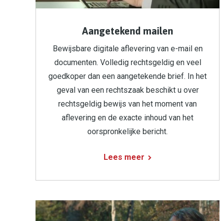
Aangetekend mailen
Bewijsbare digitale aflevering van e-mail en
documenten. Volledig rechtsgeldig en veel
goedkoper dan een aangetekende brief. In het
geval van een rechtszaak beschikt u over
rechtsgeldig bewijs van het moment van
aflevering en de exacte inhoud van het
oorspronkelijke bericht.
Lees meer