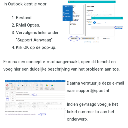
In Outlook kiest je voor
Bestand.
RMail Opties.
Vervolgens links onder
"Support Aanvraag".
Klik OK op de pop-up.
Er is nu een concept e-mail aangemaakt, open dit bericht en
voeg hier een duidelijke beschrijving van het probleem aan toe.
Daarna verstuur je deze e-mail
naar support@rpost.nl.
Indien gevraagd voeg je het
ticket nummer to aan het
onderwerp.