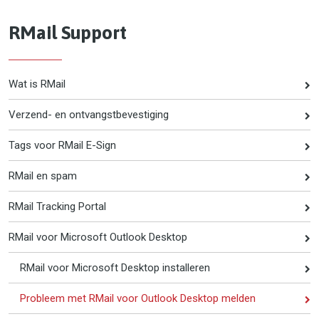
RMail Support
Wat is RMail
Verzend- en ontvangstbevestiging
Tags voor RMail E-Sign
RMail en spam
RMail Tracking Portal
RMail voor Microsoft Outlook Desktop
RMail voor Microsoft Desktop installeren
Probleem met RMail voor Outlook Desktop melden