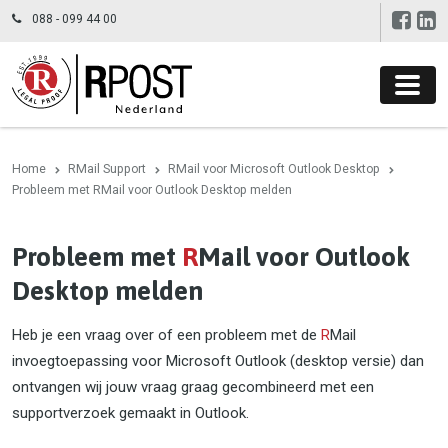
088 - 099 44 00
Home
RMail Support
RMail voor Microsoft Outlook Desktop
Probleem met RMail voor Outlook Desktop melden
Probleem met
R
Mail voor Outlook
Desktop melden
Heb je een vraag over of een probleem met de
R
Mail
invoegtoepassing voor Microsoft Outlook (desktop versie) dan
ontvangen wij jouw vraag graag gecombineerd met een
supportverzoek gemaakt in Outlook.