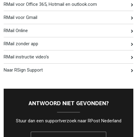
RMail voor Office 365, Hotmail en outlook.com
RMail voor Gmail
RMail Online
RMail zonder app
RMail instructie video's
Naar RSign Support
ANTWOORD NIET GEVONDEN?
Stuur dan een supportverzoek naar RPost Nederland