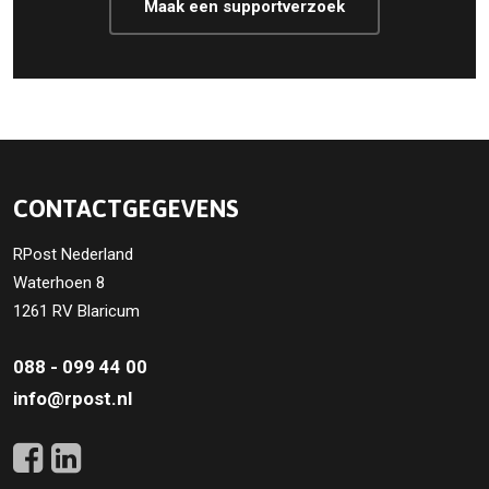
Maak een supportverzoek
CONTACTGEGEVENS
RPost Nederland
Waterhoen 8
1261 RV Blaricum
088 - 099 44 00
info@rpost.nl