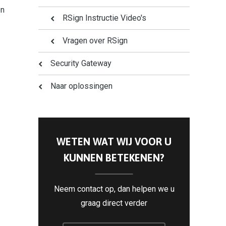
en
RSign Instructie Video's
Vragen over RSign
Security Gateway
Naar oplossingen
WETEN WAT WIJ VOOR U
KUNNEN BETEKENEN?
Neem contact op, dan helpen we u
graag direct verder