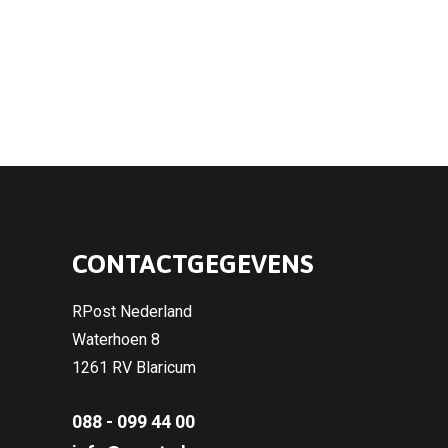
CONTACTGEGEVENS
RPost Nederland
Waterhoen 8
1261 RV Blaricum
088 - 099 44 00