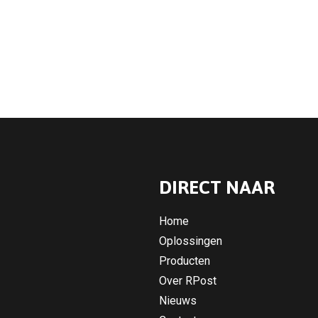
DIRECT NAAR
Home
Oplossingen
Producten
Over RPost
Nieuws