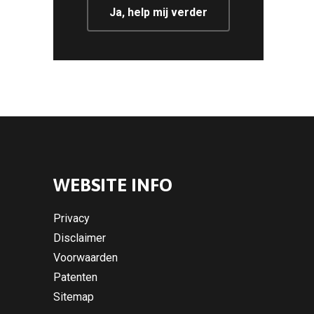
Ja, help mij verder
WEBSITE INFO
Privacy
Disclaimer
Voorwaarden
Patenten
Sitemap