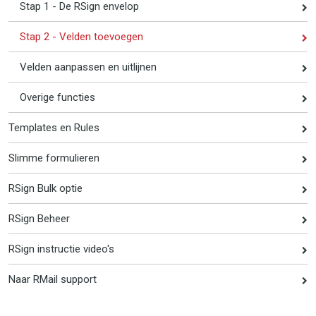
Stap 1 - De RSign envelop
Stap 2 - Velden toevoegen
Velden aanpassen en uitlijnen
Overige functies
Templates en Rules
Slimme formulieren
RSign Bulk optie
RSign Beheer
RSign instructie video's
Naar RMail support