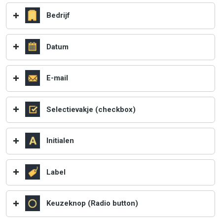
Bedrijf
Datum
E-mail
Selectievakje (checkbox)
Initialen
Label
Keuzeknop (Radio button)