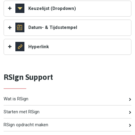
Keuzelijst (Dropdown)
Datum- & Tijdsstempel
Hyperlink
RSign Support
Wat is RSign
Starten met RSign
RSign opdracht maken