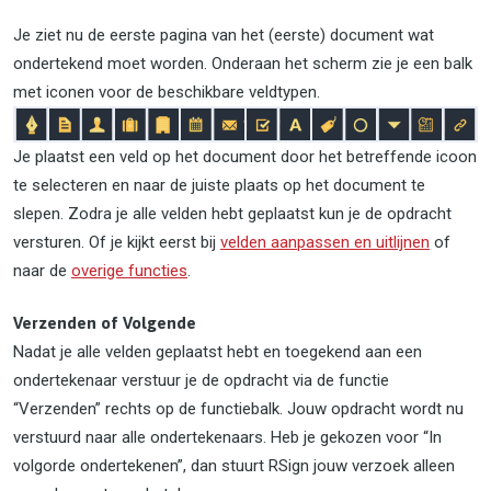
Je ziet nu de eerste pagina van het (eerste) document wat
ondertekend moet worden. Onderaan het scherm zie je een balk
met iconen voor de beschikbare veldtypen.
Je plaatst een veld op het document door het betreffende icoon
te selecteren en naar de juiste plaats op het document te
slepen. Zodra je alle velden hebt geplaatst kun je de opdracht
versturen. Of je kijkt eerst bij
velden aanpassen en uitlijnen
of
naar de
overige functies
.
Verzenden of Volgende
Nadat je alle velden geplaatst hebt en toegekend aan een
ondertekenaar verstuur je de opdracht via de functie
“Verzenden” rechts op de functiebalk. Jouw opdracht wordt nu
verstuurd naar alle ondertekenaars. Heb je gekozen voor “In
volgorde ondertekenen”, dan stuurt RSign jouw verzoek alleen