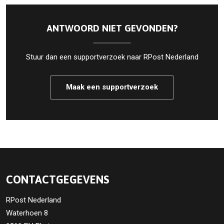
ANTWOORD NIET GEVONDEN?
Stuur dan een supportverzoek naar RPost Nederland
Maak een supportverzoek
CONTACTGEGEVENS
RPost Nederland
Waterhoen 8