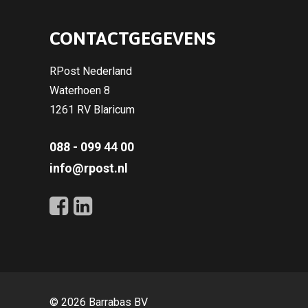
CONTACTGEGEVENS
RPost Nederland
Waterhoen 8
1261 RV Blaricum
088 - 099 44 00
info@rpost.nl
© 2026 Barrabas BV