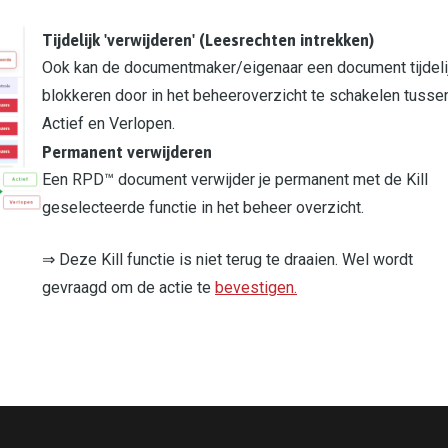
Tijdelijk 'verwijderen' (Leesrechten intrekken)
Ook kan de documentmaker/eigenaar een document tijdeli
blokkeren door in het beheeroverzicht te schakelen tusse
Actief en Verlopen.
Permanent verwijderen
Een RPD™ document verwijder je permanent met de Kill
geselecteerde functie in het beheer overzicht.
⇒ Deze Kill functie is niet terug te draaien. Wel wordt
gevraagd om de actie te
bevestigen.