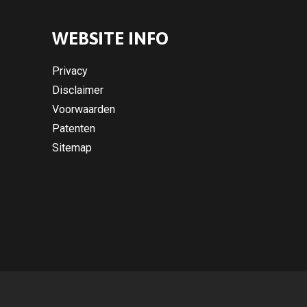
WEBSITE INFO
Privacy
Disclaimer
Voorwaarden
Patenten
Sitemap