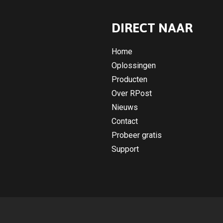
DIRECT NAAR
Home
Oplossingen
Producten
Over RPost
Nieuws
Contact
Probeer gratis
Support