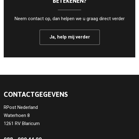
BETEKENEN?
Neem contact op, dan helpen we u graag direct verder
Ja, help mij verder
CONTACTGEGEVENS
RPost Nederland
Waterhoen 8
1261 RV Blaricum