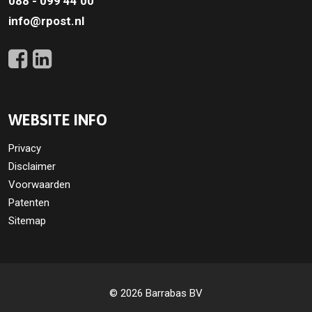
088 - 099 44 00
info@rpost.nl
WEBSITE INFO
Privacy
Disclaimer
Voorwaarden
Patenten
Sitemap
© 2026 Barrabas BV