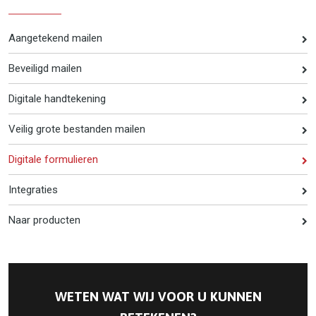
Aangetekend mailen
Beveiligd mailen
Digitale handtekening
Veilig grote bestanden mailen
Digitale formulieren
Integraties
Naar producten
WETEN WAT WIJ VOOR U KUNNEN