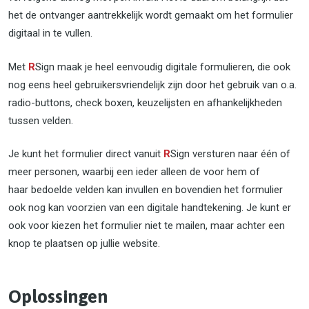
het de ontvanger aantrekkelijk wordt gemaakt om het formulier
digitaal in te vullen.
Met
R
Sign maak je heel eenvoudig digitale formulieren, die ook
nog eens heel gebruikersvriendelijk zijn door het gebruik van o.a.
radio-buttons, check boxen, keuzelijsten en afhankelijkheden
tussen velden.
Je kunt het formulier direct vanuit
R
Sign versturen naar één of
meer personen, waarbij een ieder alleen de voor hem of
haar bedoelde velden kan invullen en bovendien het formulier
ook nog kan voorzien van een digitale handtekening. Je kunt er
ook voor kiezen het formulier niet te mailen, maar achter een
knop te plaatsen op jullie website.
Oplossingen