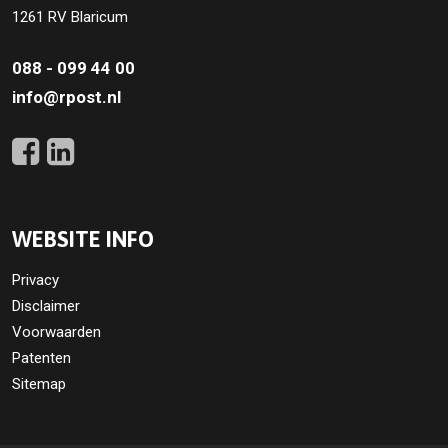
1261 RV Blaricum
088 - 099 44 00
info@rpost.nl
WEBSITE INFO
Privacy
Disclaimer
Voorwaarden
Patenten
Sitemap