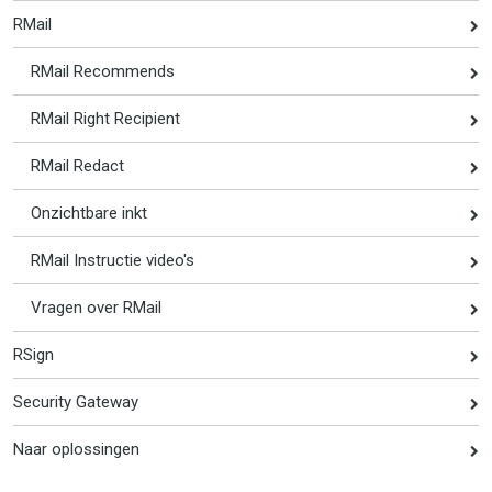
RMail
RMail Recommends
RMail Right Recipient
RMail Redact
Onzichtbare inkt
RMail Instructie video's
Vragen over RMail
RSign
Security Gateway
Naar oplossingen