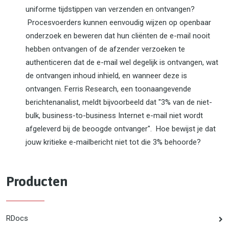
uniforme tijdstippen van verzenden en ontvangen?
Procesvoerders kunnen eenvoudig wijzen op openbaar
onderzoek en beweren dat hun cliënten de e-mail nooit
hebben ontvangen of de afzender verzoeken te
authenticeren dat de e-mail wel degelijk is ontvangen, wat
de ontvangen inhoud inhield, en wanneer deze is
ontvangen. Ferris Research, een toonaangevende
berichtenanalist, meldt bijvoorbeeld dat "3% van de niet-
bulk, business-to-business Internet e-mail niet wordt
afgeleverd bij de beoogde ontvanger". Hoe bewijst je dat
jouw kritieke e-mailbericht niet tot die 3% behoorde?
Producten
RDocs