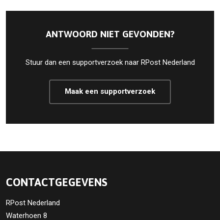
ANTWOORD NIET GEVONDEN?
Stuur dan een supportverzoek naar RPost Nederland
Maak een supportverzoek
CONTACTGEGEVENS
RPost Nederland
Waterhoen 8