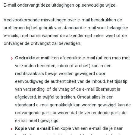
E-mail ondervangt deze uitdagingen op eenvoudige wijze.
Veelvoorkomende misvattingen over e-mail benadrukken de
problemen bij het gebruik van standaard e-mail voor belangrijke
e-mails, met name wanneer de afzender niet zeker weet of de
ontvanger de ontvangst zal bevestigen.
Gedrukte e-mail
: Een afgedrukte e-mail (uit een map met
verzonden berichten, inbox of archief) kan in een
rechtszaak als bewijs worden geweigerd door
eenvoudigweg de authenticiteit van de inhoud, het tijdstip
van verzending, of de vraag of de e-mail überhaupt is
afgeleverd, in twijfel te trekken. Omdat alles in een
standaard e-mail gemakkelijk kan worden gewijzigd, kan de
ontvangende partij beweren dat de verzendende partij de
e-mail heeft gewijzigd.
Kopie van e-mail
: Een kopie van een e-mail die je naar